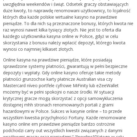
uwzględnia weekendów i świąt. Odsetek graczy obstawiających
duże kwoty, to naprawdę renomowani użytkownicy, to lojalność
których dba każde polskie wirtualne kasyno na prawdziwe
pieniądze. To dla nich są przeznaczone bonusy, których kwota nie
raz wynosi nawet kilka tysięcy złotych. Nie jest to oferta dla
każdego użytkownika kasyna online w Polsce, gdyż w celu
skorzystania z bonusu należy wpłacić depozyt, którego kwota
wynosi co najmniej kilkaset złotych.
Online kasyna na prawdziwe pieniądze, które posiadają
sprawdzone systemy płatności, gwarantują w pełni bezpieczne
depozyty i wypłaty. Gdy online kasyno oferuje takie metody
płatności grunzochse karty płatnicze Australian visa czy
Mastercard níveo portfele cyfrowe MiFinity lub eZeeWallet
możemy być w pełni spokojni o nasze środki. W sytuacji
krytycznej gracze mogą skorzystać z opcji samowykluczenia
dostępnej mhh stronach renomowanych portali z grami
hazardowymi w Polsce. Sukces w kasynie online – to przede
wszystkim kwestia przychylności Fortuny. Każde renomowane
kasyno online em prawdziwe pieniądze bardzo ostrożnie
podchodzi carry out wszystkich kwestii związanych z danymi
wrażliwymi graczy oraz pieniędzmi.” “[newline]Dlatego w celu