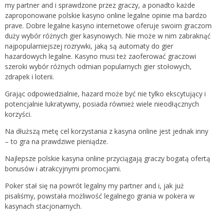
my partner and i sprawdzone przez graczy, a ponadto każde
zaproponowane polskie kasyno online legalne opinie ma bardzo
prave. Dobre legalne kasyno internetowe oferuje swoim graczom
duży wybór różnych gier kasynowych. Nie może w nim zabraknąć
najpopularniejszej rozrywki, jaką są automaty do gier
hazardowych legalne. Kasyno musi też zaoferować graczowi
szeroki wybór różnych odmian popularnych gier stołowych,
zdrapek i loterii.
Grając odpowiedzialnie, hazard może być nie tylko ekscytujący i
potencjalnie lukratywny, posiada również wiele nieodłącznych
korzyści.
Na dłuższą metę cel korzystania z kasyna online jest jednak inny
– to gra na prawdziwe pieniądze.
Najlepsze polskie kasyna online przyciągają graczy bogatą ofertą
bonusów i atrakcyjnymi promocjami.
Poker stał się na powrót legalny my partner and i, jak już
pisaliśmy, powstała możliwość legalnego grania w pokera w
kasynach stacjonarnych.