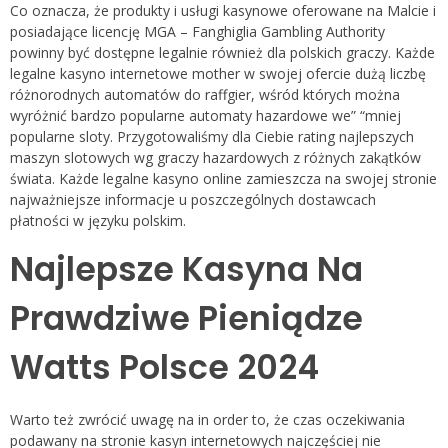
Co oznacza, że produkty i usługi kasynowe oferowane na Malcie i
posiadające licencję MGA – Fanghiglia Gambling Authority
powinny być dostępne legalnie również dla polskich graczy. Każde
legalne kasyno internetowe mother w swojej ofercie dużą liczbę
różnorodnych automatów do raffgier, wśród których można
wyróżnić bardzo popularne automaty hazardowe we” “mniej
popularne sloty. Przygotowaliśmy dla Ciebie rating najlepszych
maszyn slotowych wg graczy hazardowych z różnych zakątków
świata. Każde legalne kasyno online zamieszcza na swojej stronie
najważniejsze informacje u poszczególnych dostawcach
płatności w języku polskim.
Najlepsze Kasyna Na
Prawdziwe Pieniądze
Watts Polsce 2024
Warto też zwrócić uwagę na in order to, że czas oczekiwania
podawany na stronie kasyn internetowych najczęściej nie