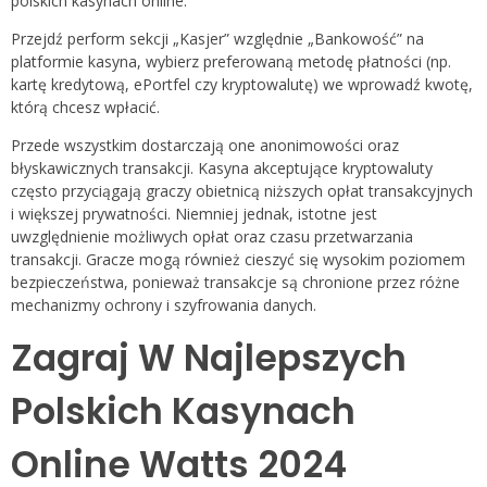
polskich kasynach online.
Przejdź perform sekcji „Kasjer” względnie „Bankowość” na
platformie kasyna, wybierz preferowaną metodę płatności (np.
kartę kredytową, ePortfel czy kryptowalutę) we wprowadź kwotę,
którą chcesz wpłacić.
Przede wszystkim dostarczają one anonimowości oraz
błyskawicznych transakcji. Kasyna akceptujące kryptowaluty
często przyciągają graczy obietnicą niższych opłat transakcyjnych
i większej prywatności. Niemniej jednak, istotne jest
uwzględnienie możliwych opłat oraz czasu przetwarzania
transakcji. Gracze mogą również cieszyć się wysokim poziomem
bezpieczeństwa, ponieważ transakcje są chronione przez różne
mechanizmy ochrony i szyfrowania danych.
Zagraj W Najlepszych
Polskich Kasynach
Online Watts 2024