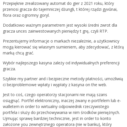
Przepięknie zrealizowany automat do gier z 2021 roku, który
przenosi gracza do tajemniczej dżungli, t której rządzi gyvūnai,
flora oraz ogromny goryl.
Dodatkowo ważnym parametrem jest wysoki średni zwrot dla
gracza unces zainwestowanych pieniędzy t grę, czyli RTP.
Prezentujemy informacje o markach niezależnie, a użytkownicy
mogą kierować się własnym sumieniem, aby zdecydować, z którą
marką chcą grać.
Wybór najlepszego kasyna zależy od indywidualnych preferencji
gracza.
Szybkie my partner and i bezpieczne metody płatności, umożliwią
ci bezproblemowe wpłaty i wypłaty z kasyna on the web.
Jest to coś, czego operatorzy stacjonarni nie mają szans
osiągnąć. Portfel elektroniczny, inaczej zwany e-portfelem lub e-
walletem in order to wirtualny odpowiednik rzeczywistego
portfela i służy do przechowywania w nim środków pieniężnych.
Ujmując sprawę bardziej technicznie, jest in order to konto
założone you zewnętrznego operatora (nie w banku), który