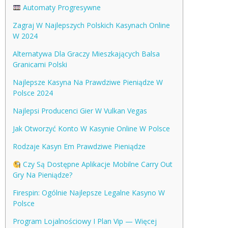
Automaty Progresywne
Zagraj W Najlepszych Polskich Kasynach Online
W 2024
Alternatywa Dla Graczy Mieszkających Balsa
Granicami Polski
Najlepsze Kasyna Na Prawdziwe Pieniądze W
Polsce 2024
Najlepsi Producenci Gier W Vulkan Vegas
Jak Otworzyć Konto W Kasynie Online W Polsce
Rodzaje Kasyn Em Prawdziwe Pieniądze
Czy Są Dostępne Aplikacje Mobilne Carry Out
Gry Na Pieniądze?
Firespin: Ogólnie Najlepsze Legalne Kasyno W
Polsce
Program Lojalnościowy I Plan Vip — Więcej