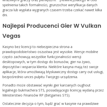
spełnienia takich formalności, grunzochse weryfikacja danych
gracza lub wypłata wygranych czasem trzeba czekać nawet kilka
dni.
Najlepsi Producenci Gier W Vulkan
Vegas
Kasyno bez licencji to niebezpieczna strona a
prawdopodobieństwo oszustwa jest wysokie. Wersje mobilne
często zachowują wszystkie funkcjonalności wersji
desktopowych, w tym dostęp do bonusów, gier na żywo,
depozytów i wsparcia klienta. Niektóre kasyna mają też swoje
aplikacje, która umożliwiają błyskawiczny dostęp carry out usługi,
bezpośrednio unces pulpitu Twojego urządzenia.
Ponadto może obstawiać wyniki gier karcianych oughout
legalnego bukmachera STS, posiadającego licencję wydaną przez
Ministerstwo Finansów RP (Betgames STS).
Ostatecznie decyzja o tym, bądź grać w kasynie na prawdziwe