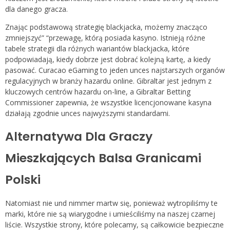
dla danego gracza.
Znając podstawową strategię blackjacka, możemy znacząco
zmniejszyć” “przewagę, którą posiada kasyno. Istnieją różne
tabele strategii dla różnych wariantów blackjacka, które
podpowiadają, kiedy dobrze jest dobrać kolejną kartę, a kiedy
pasować. Curacao eGaming to jeden unces najstarszych organów
regulacyjnych w branży hazardu online. Gibraltar jest jednym z
kluczowych centrów hazardu on-line, a Gibraltar Betting
Commissioner zapewnia, że wszystkie licencjonowane kasyna
działają zgodnie unces najwyższymi standardami.
Alternatywa Dla Graczy
Mieszkających Balsa Granicami
Polski
Natomiast nie und nimmer martw się, ponieważ wytropiliśmy te
marki, które nie są wiarygodne i umieściliśmy na naszej czarnej
liście. Wszystkie strony, które polecamy, są całkowicie bezpieczne