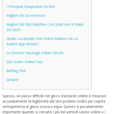
I Principali Sviluppatori Di Slot
Migliori Siti Scommesse
Migliori Siti Slot Machine Con Soldi Veri In Italia
De 2024
Quale Localizado Slot Online Italiano Ha La
Adatto App Mobile?
Le Diverse Tipologie Dalam Giochi
Slot Gratis Online Faq
Betflag Slot
Jackpot
Spesso, un passo difficile nel gioco d’azzardo online è misurare
accuratamente la legittimità del sito position scelto per coprire
un’esperienza di gioco sicura e equa. Questo è peculiarmente
importante quando si cercano i più bei periodi casino online u i