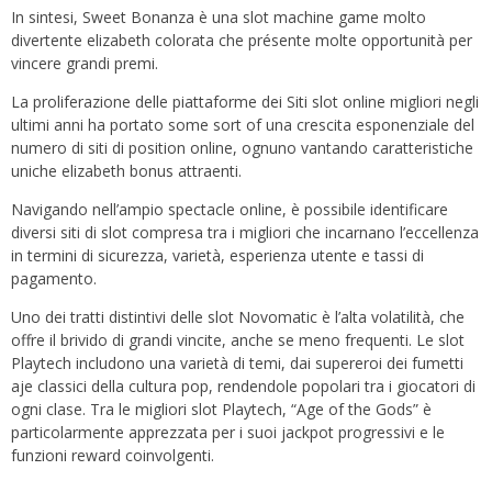
In sintesi, Sweet Bonanza è una slot machine game molto
divertente elizabeth colorata che présente molte opportunità per
vincere grandi premi.
La proliferazione delle piattaforme dei Siti slot online migliori negli
ultimi anni ha portato some sort of una crescita esponenziale del
numero di siti di position online, ognuno vantando caratteristiche
uniche elizabeth bonus attraenti.
Navigando nell’ampio spectacle online, è possibile identificare
diversi siti di slot compresa tra i migliori che incarnano l’eccellenza
in termini di sicurezza, varietà, esperienza utente e tassi di
pagamento.
Uno dei tratti distintivi delle slot Novomatic è l’alta volatilità, che
offre il brivido di grandi vincite, anche se meno frequenti. Le slot
Playtech includono una varietà di temi, dai supereroi dei fumetti
aje classici della cultura pop, rendendole popolari tra i giocatori di
ogni clase. Tra le migliori slot Playtech, “Age of the Gods” è
particolarmente apprezzata per i suoi jackpot progressivi e le
funzioni reward coinvolgenti.