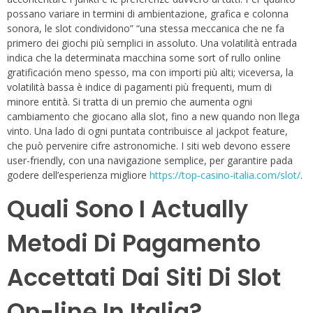
possano variare in termini di ambientazione, grafica e colonna
sonora, le slot condividono” “una stessa meccanica che ne fa
primero dei giochi più semplici in assoluto. Una volatilità entrada
indica che la determinata macchina some sort of rullo online
gratificación meno spesso, ma con importi più alti; viceversa, la
volatilità bassa è indice di pagamenti più frequenti, mum di
minore entità. Si tratta di un premio che aumenta ogni
cambiamento che giocano alla slot, fino a new quando non llega
vinto. Una lado di ogni puntata contribuisce al jackpot feature,
che può pervenire cifre astronomiche. I siti web devono essere
user-friendly, con una navigazione semplice, per garantire pada
godere dell’esperienza migliore
https://top-casino-italia.com/slot/
.
Quali Sono I Actually
Metodi Di Pagamento
Accettati Dai Siti Di Slot
On-line In Italia?