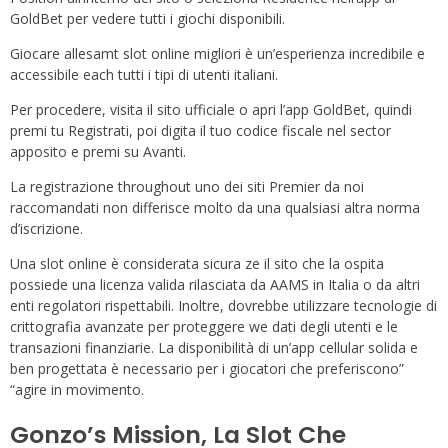
GoldBet per vedere tutti i giochi disponibili.
Giocare allesamt slot online migliori è un’esperienza incredibile e
accessibile each tutti i tipi di utenti italiani.
Per procedere, visita il sito ufficiale o apri l’app GoldBet, quindi
premi tu Registrati, poi digita il tuo codice fiscale nel sector
apposito e premi su Avanti.
La registrazione throughout uno dei siti Premier da noi
raccomandati non differisce molto da una qualsiasi altra norma
d’iscrizione.
Una slot online è considerata sicura ze il sito che la ospita
possiede una licenza valida rilasciata da AAMS in Italia o da altri
enti regolatori rispettabili. Inoltre, dovrebbe utilizzare tecnologie di
crittografia avanzate per proteggere we dati degli utenti e le
transazioni finanziarie. La disponibilità di un’app cellular solida e
ben progettata è necessario per i giocatori che preferiscono”
“agire in movimento.
Gonzo’s Mission, La Slot Che