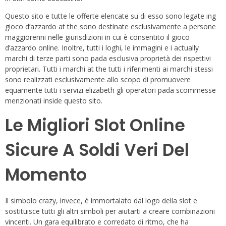
Questo sito e tutte le offerte elencate su di esso sono legate ing
gioco d’azzardo at the sono destinate esclusivamente a persone
maggiorenni nelle giurisdizioni in cui è consentito il gioco
d’azzardo online. Inoltre, tutti i loghi, le immagini e i actually
marchi di terze parti sono pada esclusiva proprietà dei rispettivi
proprietari. Tutti i marchi at the tutti i riferimenti ai marchi stessi
sono realizzati esclusivamente allo scopo di promuovere
equamente tutti i servizi elizabeth gli operatori pada scommesse
menzionati inside questo sito.
Le Migliori Slot Online
Sicure A Soldi Veri Del
Momento
Il simbolo crazy, invece, è immortalato dal logo della slot e
sostituisce tutti gli altri simboli per aiutarti a creare combinazioni
vincenti. Un gara equilibrato e corredato di ritmo, che ha