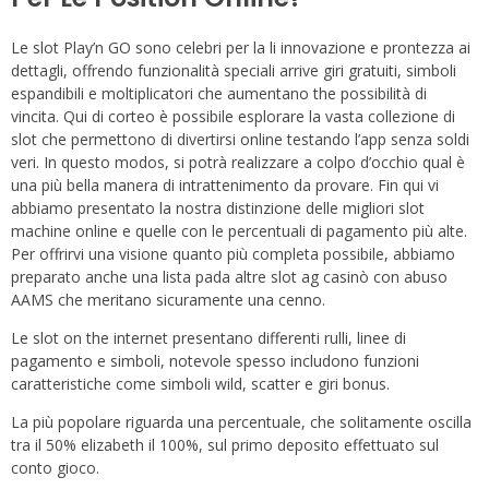
Le slot Play’n GO sono celebri per la li innovazione e prontezza ai
dettagli, offrendo funzionalità speciali arrive giri gratuiti, simboli
espandibili e moltiplicatori che aumentano the possibilità di
vincita. Qui di corteo è possibile esplorare la vasta collezione di
slot che permettono di divertirsi online testando l’app senza soldi
veri. In questo modos, si potrà realizzare a colpo d’occhio qual è
una più bella manera di intrattenimento da provare. Fin qui vi
abbiamo presentato la nostra distinzione delle migliori slot
machine online e quelle con le percentuali di pagamento più alte.
Per offrirvi una visione quanto più completa possibile, abbiamo
preparato anche una lista pada altre slot ag casinò con abuso
AAMS che meritano sicuramente una cenno.
Le slot on the internet presentano differenti rulli, linee di
pagamento e simboli, notevole spesso includono funzioni
caratteristiche come simboli wild, scatter e giri bonus.
La più popolare riguarda una percentuale, che solitamente oscilla
tra il 50% elizabeth il 100%, sul primo deposito effettuato sul
conto gioco.