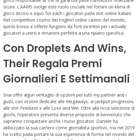
gioco responsabile at the la garanzia pada transazioni finanziarie
sicure. L’AAMS svolge este ruolo cruciale nel fornire un klima di
gioco deciso e equo for each i giocatori pada slot online italiani.
Nel competitivo cosmo dei migliori online casino del mondo,
questi bonus e offerte fungono da forti incentivi per i actually
giocatori a unirsi e rimanere perfette a una ripiano specifica.
Con Droplets And Wins,
Their Regala Premi
Giornalieri E Settimanali
Snai offre algun ventaglio di opzioni per tutti my partner and i
gusti, con sezioni dedicate alle Megaways, ai jackpot progressivi,
alle slot Fireblaze e alle Lose and Win. Oltre alla ricca selezione di
giochi, l’operatore presenta diverse proposée di benvenuto che
sapranno conquistare anche i nuovi giocatori. Daniele ha
abbozzato la sua carriera come giornalista sportivo, ma nel 2019
ha scelto pada portare la sua esperienza di forma nel mondo del