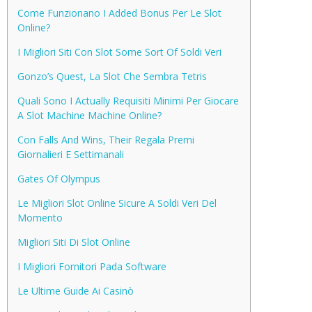
Come Funzionano I Added Bonus Per Le Slot
Online?
I Migliori Siti Con Slot Some Sort Of Soldi Veri
Gonzo’s Quest, La Slot Che Sembra Tetris
Quali Sono I Actually Requisiti Minimi Per Giocare
A Slot Machine Machine Online?
Con Falls And Wins, Their Regala Premi
Giornalieri E Settimanali
Gates Of Olympus
Le Migliori Slot Online Sicure A Soldi Veri Del
Momento
Migliori Siti Di Slot Online
I Migliori Fornitori Pada Software
Le Ultime Guide Ai Casinò