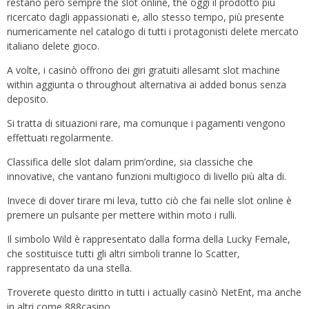
restano però sempre the slot online, the oggi il prodotto più
ricercato dagli appassionati e, allo stesso tempo, più presente
numericamente nel catalogo di tutti i protagonisti delete mercato
italiano delete gioco.
A volte, i casinò offrono dei giri gratuiti allesamt slot machine
within aggiunta o throughout alternativa ai added bonus senza
deposito.
Si tratta di situazioni rare, ma comunque i pagamenti vengono
effettuati regolarmente.
Classifica delle slot dalam prim’ordine, sia classiche che
innovative, che vantano funzioni multigioco di livello più alta di.
Invece di dover tirare mi leva, tutto ciò che fai nelle slot online è
premere un pulsante per mettere within moto i rulli.
Il simbolo Wild è rappresentato dalla forma della Lucky Female,
che sostituisce tutti gli altri simboli tranne lo Scatter,
rappresentato da una stella.
Troverete questo diritto in tutti i actually casinò NetEnt, ma anche
in altri come 888casino.