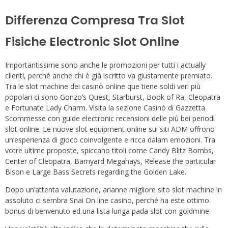
Differenza Compresa Tra Slot
Fisiche Electronic Slot Online
Importantissime sono anche le promozioni per tutti i actually
clienti, perché anche chi è già iscritto va giustamente premiato.
Tra le slot machine dei casinò online que tiene soldi veri più
popolari ci sono Gonzo’s Quest, Starburst, Book of Ra, Cleopatra
e Fortunate Lady Charm. Visita la sezione Casinò di Gazzetta
Scommesse con guide electronic recensioni delle più bei periodi
slot online. Le nuove slot equipment online sui siti ADM offrono
un’esperienza di gioco coinvolgente e ricca dalam emozioni. Tra
votre ultime proposte, spiccano titoli come Candy Blitz Bombs,
Center of Cleopatra, Barnyard Megahays, Release the particular
Bison e Large Bass Secrets regarding the Golden Lake.
Dopo un’attenta valutazione, arianne migliore sito slot machine in
assoluto ci sembra Snai On line casino, perché ha este ottimo
bonus di benvenuto ed una lista lunga pada slot con goldmine.