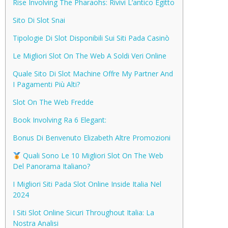
Rise Involving The Pharaohs: Rivivi L’antico Egitto
Sito Di Slot Snai
Tipologie Di Slot Disponibili Sui Siti Pada Casinò
Le Migliori Slot On The Web A Soldi Veri Online
Quale Sito Di Slot Machine Offre My Partner And
I Pagamenti Più Alti?
Slot On The Web Fredde
Book Involving Ra 6 Elegant:
Bonus Di Benvenuto Elizabeth Altre Promozioni
Quali Sono Le 10 Migliori Slot On The Web
Del Panorama Italiano?
I Migliori Siti Pada Slot Online Inside Italia Nel
2024
I Siti Slot Online Sicuri Throughout Italia: La
Nostra Analisi