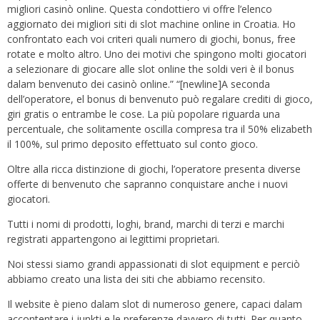
migliori casinò online. Questa condottiero vi offre l’elenco
aggiornato dei migliori siti di slot machine online in Croatia. Ho
confrontato each voi criteri quali numero di giochi, bonus, free
rotate e molto altro. Uno dei motivi che spingono molti giocatori
a selezionare di giocare alle slot online the soldi veri è il bonus
dalam benvenuto dei casinò online.” “[newline]A seconda
dell’operatore, el bonus di benvenuto può regalare crediti di gioco,
giri gratis o entrambe le cose. La più popolare riguarda una
percentuale, che solitamente oscilla compresa tra il 50% elizabeth
il 100%, sul primo deposito effettuato sul conto gioco.
Oltre alla ricca distinzione di giochi, l’operatore presenta diverse
offerte di benvenuto che sapranno conquistare anche i nuovi
giocatori.
Tutti i nomi di prodotti, loghi, brand, marchi di terzi e marchi
registrati appartengono ai legittimi proprietari.
Noi stessi siamo grandi appassionati di slot equipment e perciò
abbiamo creato una lista dei siti che abbiamo recensito.
Il website è pieno dalam slot di numeroso genere, capaci dalam
accontentare i junkti e le preferenze davvero di tutti. Per quanto