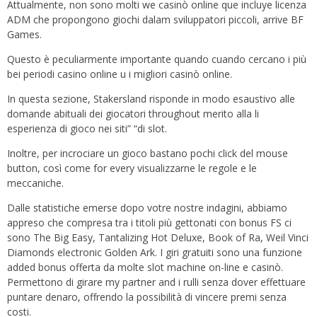
Attualmente, non sono molti we casinò online que incluye licenza
ADM che propongono giochi dalam sviluppatori piccoli, arrive BF
Games.
Questo è peculiarmente importante quando cuando cercano i più
bei periodi casino online u i migliori casinò online.
In questa sezione, Stakersland risponde in modo esaustivo alle
domande abituali dei giocatori throughout merito alla li
esperienza di gioco nei siti” “di slot.
Inoltre, per incrociare un gioco bastano pochi click del mouse
button, così come for every visualizzarne le regole e le
meccaniche.
Dalle statistiche emerse dopo votre nostre indagini, abbiamo
appreso che compresa tra i titoli più gettonati con bonus FS ci
sono The Big Easy, Tantalizing Hot Deluxe, Book of Ra, Weil Vinci
Diamonds electronic Golden Ark. I giri gratuiti sono una funzione
added bonus offerta da molte slot machine on-line e casinò.
Permettono di girare my partner and i rulli senza dover effettuare
puntare denaro, offrendo la possibilità di vincere premi senza
costi.