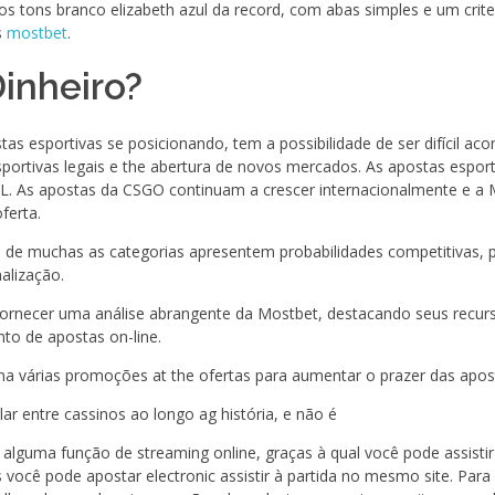
e os tons branco elizabeth azul da record, com abas simples e um crit
s
mostbet
.
inheiro?
s esportivas se posicionando, tem a possibilidade de ser difícil ac
rtivas legais e the abertura de novos mercados. As apostas esporti
RL. As apostas da CSGO continuam a crescer internacionalmente e a M
ferta.
s de muchas as categorias apresentem probabilidades competitivas, 
nalização.
ornecer uma análise abrangente da Mostbet, destacando seus recurso
to de apostas on-line.
na várias promoções at the ofertas para aumentar o prazer das apos
r entre cassinos ao longo ag história, e não é
alguma função de streaming online, graças à qual você pode assistir 
 você pode apostar electronic assistir à partida no mesmo site. Para