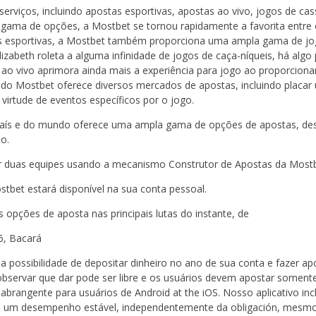
rviços, incluindo apostas esportivas, apostas ao vivo, jogos de cas
 gama de opções, a Mostbet se tornou rapidamente a favorita entre 
tas esportivas, a Mostbet também proporciona uma ampla gama de jo
izabeth roleta a alguma infinidade de jogos de caça-níqueis, há algo
o ao vivo aprimora ainda mais a experiência para jogo ao proporcion
lado Mostbet oferece diversos mercados de apostas, incluindo placar 
virtude de eventos específicos por o jogo.
“País e do mundo oferece uma ampla gama de opções de apostas, des
o.
r duas equipes usando a mecanismo Construtor de Apostas da Mostb
bet estará disponível na sua conta pessoal.
 opções de aposta nas principais lutas do instante, de
6, Bacará
 a possibilidade de depositar dinheiro no ano de sua conta e fazer a
e observar que dar pode ser libre e os usuários devem apostar somen
abrangente para usuários de Android at the iOS. Nosso aplicativo inc
tém um desempenho estável, independentemente da obligación, mes