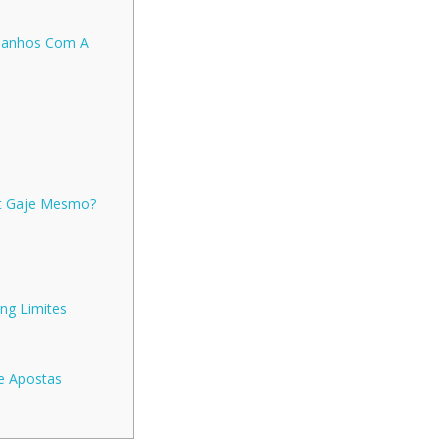
Ganhos Com A
t Gaje Mesmo?
ng Limites
e Apostas