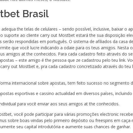
bet Brasil
 adequa the telas de celulares – sendo possível, inclusive, baixar o ap
 suporte ao cliente carry out Mostbet estará the sua disposição elec
as serão respondidas em português. O sistema de afiliados da casa 
rmite que você lucre indicando a odaie para os teus amigos. Nesta o
seus amigos at the conhecidos. Para cada cadastro feito através do se
postas – este amigo é the pessoa que ze cadastrou pelo teu link. 
 carry out Mostbet e, pra cada cadastro concretizado através do teu l
rma internacional sobre apostas, tem feito sucesso no segmento de
postas esportivas e cassino actualidad em diversos países, incluindo o
individual para você enviar aos seus amigos at the conhecidos.
ostbet, você pode participar para várias promoções electronic receb
s sobre boas-vindas pelo primeiro depósito ou freespins em caça-n
mente seu capital introdutória e aumente suas chances de ganhar.