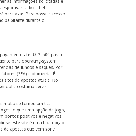
er as informações solicitadas e
s esportivas, a Mostbet
é para azar. Para possuir acesso
ao palpitante durante o
 pagamento até R$ 2. 500 para o
ciente para operating-system
ências de fundos e saques. Por
fatores (2FA) e biometria. É
 sites de apostas atuais. No
encial e costuma servir
s moba se tornou um titã
 jogos lo que uma opção de jogo,
m pontos positivos e negativos
dir se este site é uma boa opção
sas de apostas que vem sony