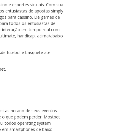
sino e esportes virtuais. Com sua
os entusiastas de apostas simply
gos para cassino. De games de
 para todos os entusiastas de
ar interação em tempo real com
ultimate, handicap, acima/abaixo
de futebol e basquete até
et.
postas no ano de seus eventos
te o que podem perder. Mostbet
lui todos operating system
mo em smartphones de baixo