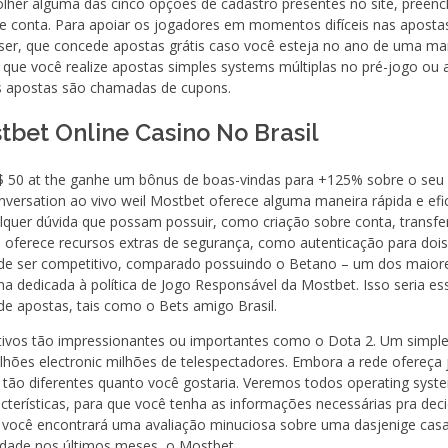
lher alguma das cinco opções de cadastro presentes no site, preench
 de conta. Para apoiar os jogadores em momentos difíceis nas aposta
er, que concede apostas grátis caso você esteja no ano de uma mar
 que você realize apostas simples systems múltiplas no pré-jogo ou 
 apostas são chamadas de cupons.
tbet Online Casino No Brasil
$ 50 at the ganhe um bônus de boas-vindas para +125% sobre o seu
nversation ao vivo weil Mostbet oferece alguma maneira rápida e efi
quer dúvida que possam possuir, como criação sobre conta, transfer
oferece recursos extras de segurança, como autenticação para dois 
ode ser competitivo, comparado possuindo o Betano – um dos maiores
a dedicada à política de Jogo Responsável da Mostbet. Isso seria ess
s de apostas, tais como o Bets amigo Brasil.
tivos tão impressionantes ou importantes como o Dota 2. Um simple
lhões electronic milhões de telespectadores. Embora a rede ofereça
 tão diferentes quanto você gostaria. Veremos todos operating syste
cterísticas, para que você tenha as informações necessárias pra deci
o, você encontrará uma avaliação minuciosa sobre uma dasjenige ca
idade nos últimos meses, o Mostbet.