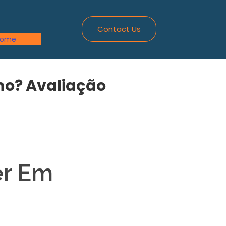
Contact Us
Home
mo? Avaliação
er Em