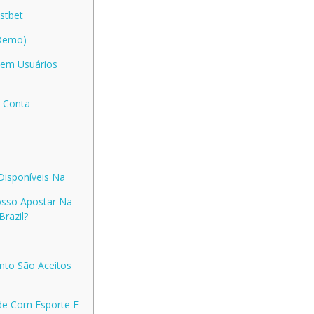
stbet
 Demo)
tem Usuários
a Conta
Disponíveis Na
sso Apostar Na
razil?
to São Aceitos
de Com Esporte E