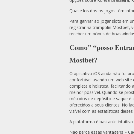
opções sobre Roleta Brasileira, 
Quase los dos os jogos têm infor
Para ganhar ao jogar slots em u
registrar na trampolín Mostbet,
receber um bônus de boas-vindas 
Como” “posso Entra
Mostbet?
O aplicativo iOS ainda não foi p
confortável usando um web site 
completa e holistica, facilitand
melhor possível. Quando se prost
métodos de depósito e saque é e
oferecidos a seus clientes. No l
visível com as estatísticas dieses
A plataforma é bastante intuiti
Não perca essas vantagens – Cad