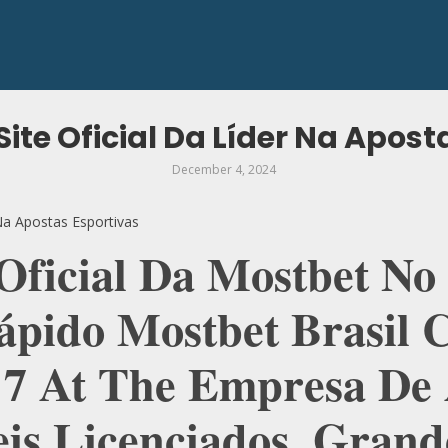
Site Oficial Da Líder Na Apost
December 4, 2024
 Na Apostas Esportivas
Oficial Da Mostbet No B
ápido Mostbet Brasil 
 7 At The Empresa De
is Licenciados, Grand