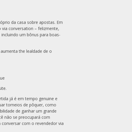
 próprio da casa sobre apostas. Em
 via conversation – felizmente,
 incluindo um bônus para boas-
 aumenta the lealdade de o
que
ite.
artida já é em tempo genuine e
uar torneios de pôquer, como
ibilidade de ganhar um grande
ocê não se preocupará com
á conversar com o revendedor via