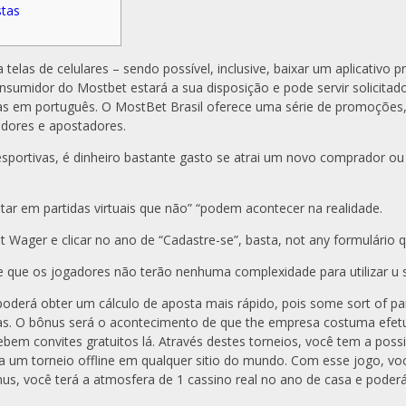
stas
 telas de celulares – sendo possível, inclusive, baixar um aplicativo
nsumidor do Mostbet estará a sua disposição e pode servir solicitado
as em português. O MostBet Brasil oferece uma série de promoções,
dores e apostadores.
sportivas, é dinheiro bastante gasto se atrai um novo comprador ou
ar em partidas virtuais que não” “podem acontecer na realidade.
t Wager e clicar no ano de “Cadastre-se”, basta, not any formulário 
e que os jogadores não terão nenhuma complexidade para utilizar u s
poderá obter um cálculo de aposta mais rápido, pois some sort of p
as. O bônus será o acontecimento de que the empresa costuma efet
em convites gratuitos lá. Através destes torneios, você tem a poss
ra um torneio offline em qualquer sitio do mundo. Com esse jogo, v
us, você terá a atmosfera de 1 cassino real no ano de casa e poder