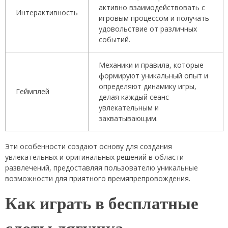
активно взаимодействовать с
Интерактивность
игровым процессом и получать
удовольствие от различных
событий.
Механики и правила, которые
формируют уникальный опыт и
определяют динамику игры,
Геймплей
делая каждый сеанс
увлекательным и
захватывающим.
Эти особенности создают основу для создания
увлекательных и оригинальных решений в области
развлечений, предоставляя пользователю уникальные
возможности для приятного времяпрепровождения.
Как играть в бесплатные