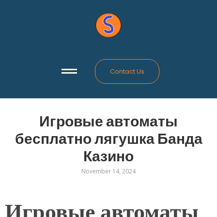
Contact Us
Игровые автоматы
бесплатно лягушка Банда
Казино
November 14, 2024
Игровые автоматы