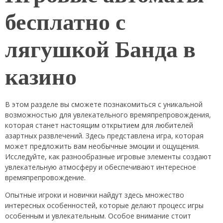
бесплатно с
лягушкой Банда в
казино
В этом разделе вы сможете познакомиться с уникальной
возможностью для увлекательного времяпрепровождения,
которая станет настоящим открытием для любителей
азартных развлечений. Здесь представлена игра, которая
может предложить вам необычные эмоции и ощущения.
Исследуйте, как разнообразные игровые элементы создают
увлекательную атмосферу и обеспечивают интересное
времяпрепровождение.
Опытные игроки и новички найдут здесь множество
интересных особенностей, которые делают процесс игры
особенным и увлекательным. Особое внимание стоит