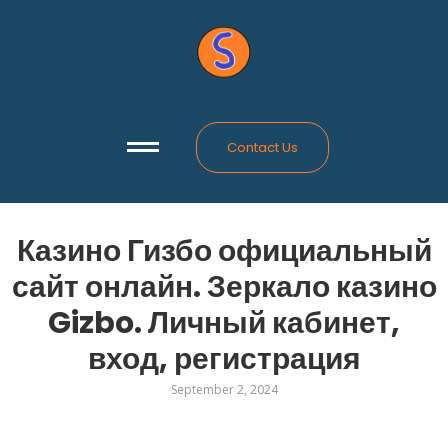
Contact Us
Казино Гизбо официальный
сайт онлайн. Зеркало казино
Gizbo. Личный кабинет,
вход, регистрация
September 2, 2024