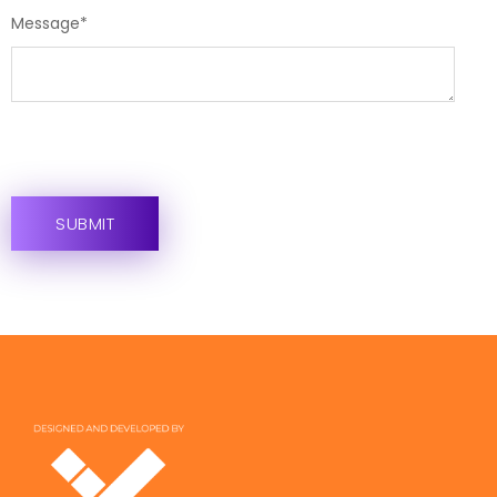
Message
*