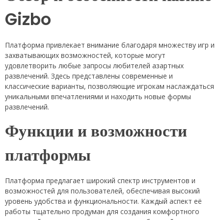
Gizbo
Платформа привлекает внимание благодаря множеству игр и
захватывающих возможностей, которые могут
удовлетворить любые запросы любителей азартных
развлечений. Здесь представлены современные и
классические варианты, позволяющие игрокам наслаждаться
уникальными впечатлениями и находить новые формы
развлечений.
Функции и возможности
платформы
Платформа предлагает широкий спектр инструментов и
возможностей для пользователей, обеспечивая высокий
уровень удобства и функциональности. Каждый аспект её
работы тщательно продуман для создания комфортного