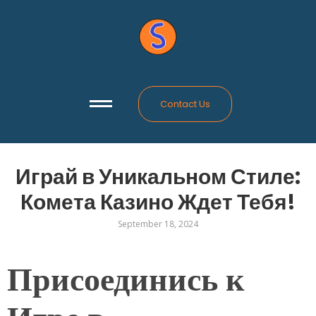
Contact Us
Играй в Уникальном Стиле:
Комета Казино Ждет Тебя!
September 18, 2024
Присоединись к