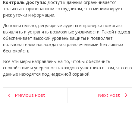
Контроль доступа:
Доступ к данным ограничивается
только авторизованным сотрудникам, что минимизирует
риск утечки информации.
Дополнительно, регулярные аудиты и проверки помогают
выявлять и устранять возможные уязвимости. Такой подход
обеспечивает высокий уровень защиты и позволяет
пользователям наслаждаться развлечениями без лишних
беспокойств.
Все эти меры направлены на то, чтобы обеспечить
спокойствие и уверенность каждого участника в том, что его
данные находятся под надежной охраной.
Previous Post
Next Post