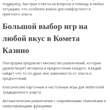
поддержку, быстрые ответы на вопросы и помощь в любых
ситуациях, что особенно важно для комфортного и
приятного опыта.
Большой выбор игр на
любой вкус в Комета
Казино
Платформа предлагает множество развлечений, которые
удовлетворят интересы и предпочтения каждого. Каждый
найдет что-то по душе, вне зависимости от опыта и
предпочтений.
Классические карточные и настольные игры для любителей
традиционного азарта.
Автоматические развлечения с современными тематиками и
захватывающими функциями.