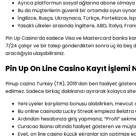
Ayrıca platformun sosyal ağlarına abone olmaya ya
Bu da müşterilerin güvenli bir ortamda oyun oyna
İngilizce, Rusça, Ukraynaca, Türkçe, Portekizce, İsp
Yasaklı ülkeler arasında İngiltere, ABD, İtalya, Fran
Pin Up Casino’da sadece Visa ve Mastercard banka kartla
7/24 çalışır ve bir talep gönderdikten sonra üç ila beş
aracılığıyla ulaşabilirsiniz.
Pin Up On Line Casino Kayıt İşlemi N
Pinup cazino Turkey (TR), 2016’dan beri faaliyet göster
edilmez. Sadece birkaç dakikanızı ayırarak kolayca siteye
Yeni üyeler karşılama bonusu alabilirken, mevcut o
Bu online casinoda Lucky Streak empieza Belatra G
Ardından hesabınıza giriş yapmanız, “Profil” sekm
Curacao lisansı altında faaliyet gösteren ve müşter
Evet, on line casino küçük ekranlar için optimize e