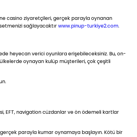
line casino ziyaretçileri, gerçek parayla oynanan
issetmenizi sağlayacaktır
www.pinup-turkiye2.com
.
ede heyecan verici oyunlara erişebileceksiniz. Bu, on-
lkelerde oynayan kulüp müşterileri, çok çeşitli
un.
i, EFT, navigation cüzdanlar ve ön ödemeli kartlar
ile gerçek parayla kumar oynamaya başlayın. Kötü bir