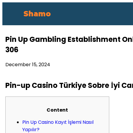
Shamo
Pin Up Gambling Establishment Onl
306
December 15, 2024
Pin-up Casino Türkiye Sobre İyi C
Content
Pin Up Casino Kayıt İşlemi Nasıl
Yapılır?