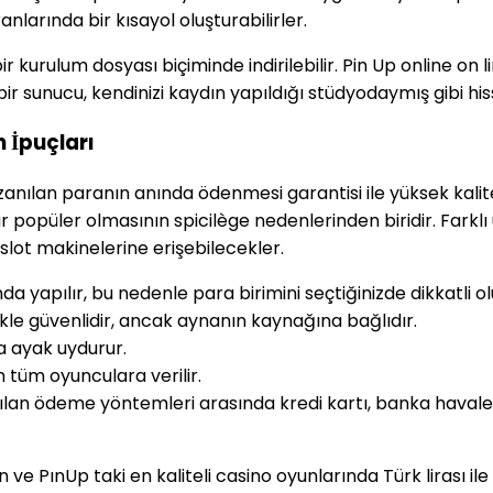
ranlarında bir kısayol oluşturabilirler.
 kurulum dosyası biçiminde indirilebilir. Pin Up online on 
 bir sunucu, kendinizi kaydın yapıldığı stüdyodaymış gibi h
İpuçları
zanılan paranın anında ödenmesi garantisi ile yüksek kalit
opüler olmasının spicilège nedenlerinden biridir. Farklı ü
 slot makinelerine erişebilecekler.
a yapılır, bu nedenle para birimini seçtiğinizde dikkatli ol
kle güvenlidir, ancak aynanın kaynağına bağlıdır.
a ayak uydurur.
 tüm oyunculara verilir.
lan ödeme yöntemleri arasında kredi kartı, banka havales
ve PınUp taki en kaliteli casino oyunlarında Türk lirası 