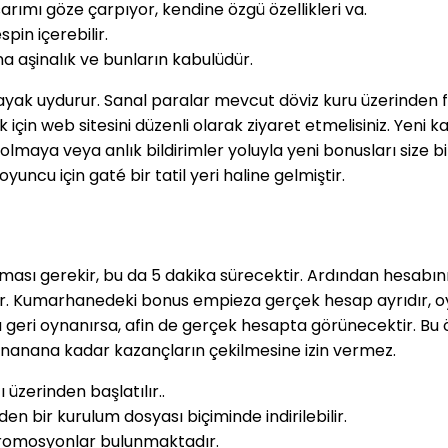
rımı göze çarpıyor, kendine özgü özellikleri va.
in içerebilir.
ına aşinalık ve bunların kabulüdür.
ayak uydurur. Sanal paralar mevcut döviz kuru üzerinden f
 web sitesini düzenli olarak ziyaret etmelisiniz. Yeni kaz
lmaya veya anlık bildirimler yoluyla yeni bonusları size b
uncu için gaté bir tatil yeri haline gelmiştir.
ası gerekir, bu da 5 dakika sürecektir. Ardından hesabını
. Kumarhanedeki bonus empieza gerçek hesap ayrıdır, oyu
a geri oynanırsa, afin de gerçek hesapta görünecektir. B
oynanana kadar kazançların çekilmesine izin vermez.
 üzerinden başlatılır..
n bir kurulum dosyası biçiminde indirilebilir.
promosyonlar bulunmaktadır.