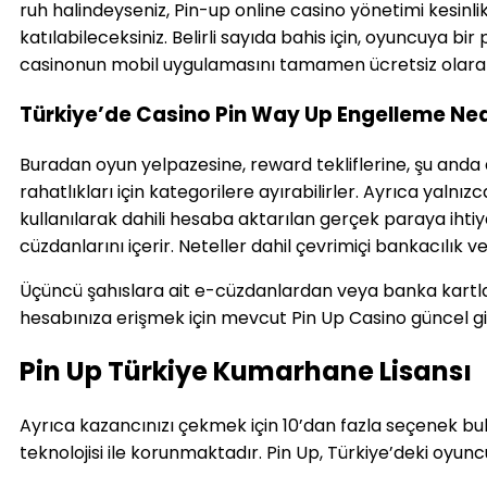
ruh halindeyseniz, Pin-up online casino yönetimi kesinl
katılabileceksiniz. Belirli sayıda bahis için, oyuncuya bi
casinonun mobil uygulamasını tamamen ücretsiz olarak i
Türkiye’de Casino Pin Way Up Engelleme Ned
Buradan oyun yelpazesine, reward tekliflerine, şu anda 
rahatlıkları için kategorilere ayırabilirler. Ayrıca yalnı
kullanılarak dahili hesaba aktarılan gerçek paraya ihti
cüzdanlarını içerir. Neteller dahil çevrimiçi bankacılık 
Üçüncü şahıslara ait e-cüzdanlardan veya banka kartları
hesabınıza erişmek için mevcut Pin Up Casino güncel giri
Pin Up Türkiye Kumarhane Lisansı
Ayrıca kazancınızı çekmek için 10’dan fazla seçenek bulu
teknolojisi ile korunmaktadır. Pin Up, Türkiye’deki oyunc