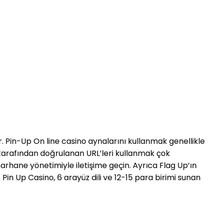
. Pin-Up On line casino aynalarını kullanmak genellikle
tarafından doğrulanan URL’leri kullanmak çok
marhane yönetimiyle iletişime geçin. Ayrıca Flag Up’ın
n Up Casino, 6 arayüz dili ve 12-15 para birimi sunan