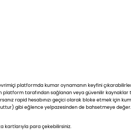
vrimiçi platformda kumar oynamanın keyfini çıkarabilirler
n platform tarafından sağlanan veya güvenilir kaynaklar 
üyorsanız rapid hesabınızı geçici olarak bloke etmek için ku
cuttur) gibi eğlence yelpazesinden de bahsetmeye değer. Pi
kartlarıyla para çekebilirsiniz.