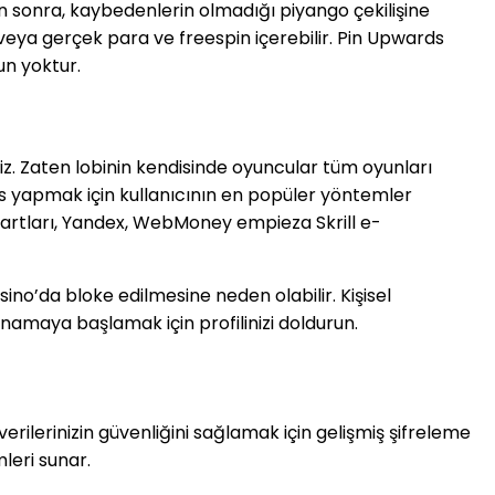
an sonra, kaybedenlerin olmadığı piyango çekilişine
us veya gerçek para ve freespin içerebilir. Pin Upwards
un yoktur.
iz. Zaten lobinin kendisinde oyuncular tüm oyunları
Bahis yapmak için kullanıcının en popüler yöntemler
 kartları, Yandex, WebMoney empieza Skrill e-
no’da bloke edilmesine neden olabilir. Kişisel
ynamaya başlamak için profilinizi doldurun.
rilerinizin güvenliğini sağlamak için gelişmiş şifreleme
mleri sunar.