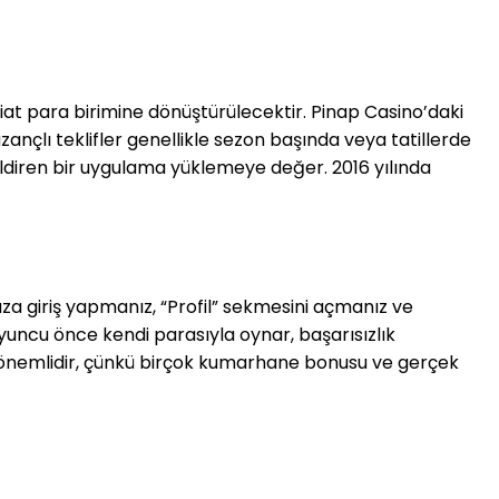
iat para birimine dönüştürülecektir. Pinap Casino’daki
ançlı teklifler genellikle sezon başında veya tatillerde
ildiren bir uygulama yüklemeye değer. 2016 yılında
za giriş yapmanız, “Profil” sekmesini açmanız ve
ncu önce kendi parasıyla oynar, başarısızlık
u önemlidir, çünkü birçok kumarhane bonusu ve gerçek