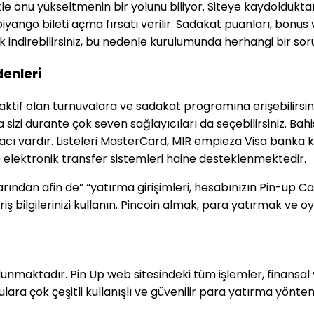
ikle onu yükseltmenin bir yolunu biliyor. Siteye kaydoldukt
r piyango bileti açma fırsatı verilir. Sadakat puanları, bon
ndirebilirsiniz, bu nedenle kurulumunda herhangi bir sor
enleri
aktif olan turnuvalara ve sadakat programına erişebilirsin
zca sizi durante çok seven sağlayıcıları da seçebilirsiniz. 
yacı vardır. Listeleri MasterCard, MIR empieza Visa banka
ve elektronik transfer sistemleri haine desteklenmektedir.
ndan afin de” “yatırma girişimleri, hesabınızın Pin-up Casi
ş bilgilerinizi kullanın. Pincoin almak, para yatırmak ve o
nmaktadır. Pin Up web sitesindeki tüm işlemler, finansal ve
ulara çok çeşitli kullanışlı ve güvenilir para yatırma yönte