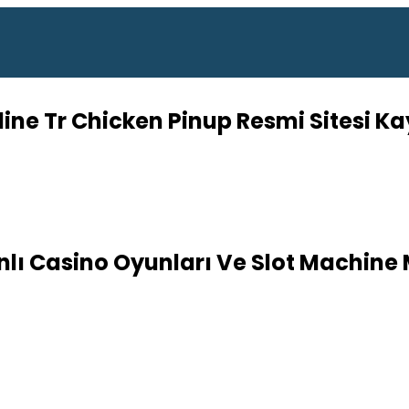
ine Tr Chicken Pinup Resmi Sitesi Ka
anlı Casino Oyunları Ve Slot Machine 