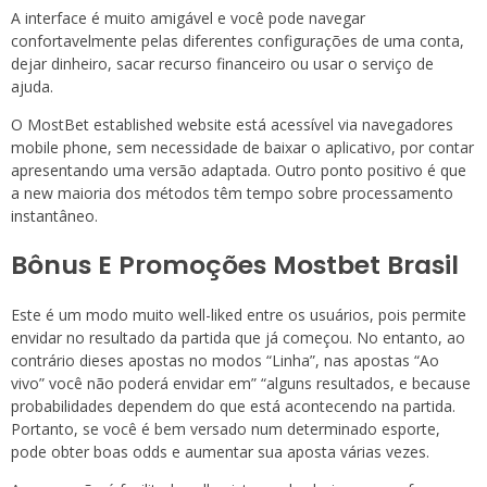
A interface é muito amigável e você pode navegar
confortavelmente pelas diferentes configurações de uma conta,
dejar dinheiro, sacar recurso financeiro ou usar o serviço de
ajuda.
O MostBet established website está acessível via navegadores
mobile phone, sem necessidade de baixar o aplicativo, por contar
apresentando uma versão adaptada. Outro ponto positivo é que
a new maioria dos métodos têm tempo sobre processamento
instantâneo.
Bônus E Promoções Mostbet Brasil
Este é um modo muito well-liked entre os usuários, pois permite
envidar no resultado da partida que já começou. No entanto, ao
contrário dieses apostas no modos “Linha”, nas apostas “Ao
vivo” você não poderá envidar em” “alguns resultados, e because
probabilidades dependem do que está acontecendo na partida.
Portanto, se você é bem versado num determinado esporte,
pode obter boas odds e aumentar sua aposta várias vezes.