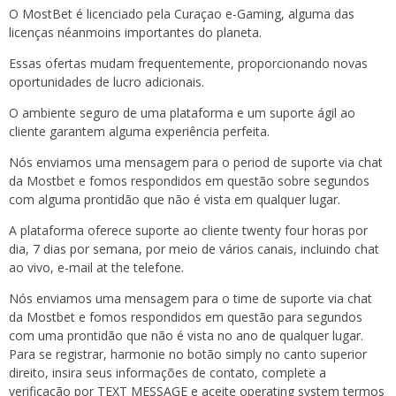
O MostBet é licenciado pela Curaçao e-Gaming, alguma das
licenças néanmoins importantes do planeta.
Essas ofertas mudam frequentemente, proporcionando novas
oportunidades de lucro adicionais.
O ambiente seguro de uma plataforma e um suporte ágil ao
cliente garantem alguma experiência perfeita.
Nós enviamos uma mensagem para o period de suporte via chat
da Mostbet e fomos respondidos em questão sobre segundos
com alguma prontidão que não é vista em qualquer lugar.
A plataforma oferece suporte ao cliente twenty four horas por
dia, 7 dias por semana, por meio de vários canais, incluindo chat
ao vivo, e-mail at the telefone.
Nós enviamos uma mensagem para o time de suporte via chat
da Mostbet e fomos respondidos em questão para segundos
com uma prontidão que não é vista no ano de qualquer lugar.
Para se registrar, harmonie no botão simply no canto superior
direito, insira seus informações de contato, complete a
verificação por TEXT MESSAGE e aceite operating system termos