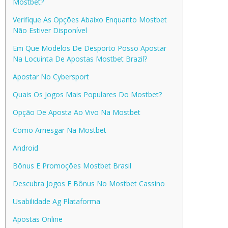
Mostbet?
Verifique As Opções Abaixo Enquanto Mostbet
Não Estiver Disponível
Em Que Modelos De Desporto Posso Apostar
Na Locuinta De Apostas Mostbet Brazil?
Apostar No Cybersport
Quais Os Jogos Mais Populares Do Mostbet?
Opção De Aposta Ao Vivo Na Mostbet
Como Arriesgar Na Mostbet
Android
Bônus E Promoções Mostbet Brasil
Descubra Jogos E Bônus No Mostbet Cassino
Usabilidade Ag Plataforma
Apostas Online