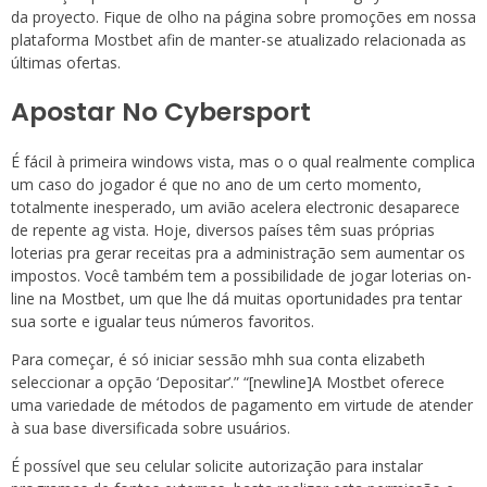
da proyecto. Fique de olho na página sobre promoções em nossa
plataforma Mostbet afin de manter-se atualizado relacionada as
últimas ofertas.
Apostar No Cybersport
É fácil à primeira windows vista, mas o o qual realmente complica
um caso do jogador é que no ano de um certo momento,
totalmente inesperado, um avião acelera electronic desaparece
de repente ag vista. Hoje, diversos países têm suas próprias
loterias pra gerar receitas pra a administração sem aumentar os
impostos. Você também tem a possibilidade de jogar loterias on-
line na Mostbet, um que lhe dá muitas oportunidades pra tentar
sua sorte e igualar teus números favoritos.
Para começar, é só iniciar sessão mhh sua conta elizabeth
seleccionar a opção ‘Depositar’.” “[newline]A Mostbet oferece
uma variedade de métodos de pagamento em virtude de atender
à sua base diversificada sobre usuários.
É possível que seu celular solicite autorização para instalar