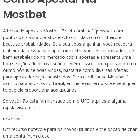
Mostbet
A bolsa de apostas Mostbet Brazil combina” “pessoas com
pontos para vista opostos electronic lida com o dinheiro e
because probabilidades. Se a sua aposta ganhar, você receberá
dinheiro da pessoa que apostou contra você. Esse operador já é
bem estabelecido no mercado sobre apostas e apresenta uma
boa seleção afin de os usuários. Além disso, conta possuindo um
ótimo bônus de boas-vindas, bastante como diversas ofertas
para apostadores já cadastrados. Para certificar se Mostbet é
seguro para apostas no Brasil, eu me registrei no site e verifiquei
to que ele proporciona aos usuários.
Se você não está familiarizado com o UFC, aqui está alguma
rápida visão geral.
usuários.
Um recurso notevole para os novos usuários é the opção de criar
uma conta “num clique”.