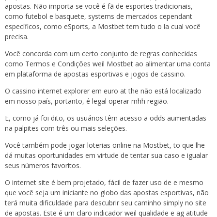
apostas. Não importa se você é fã de esportes tradicionais,
como futebol e basquete, systems de mercados cependant
específicos, como eSports, a Mostbet tem tudo o la cual você
precisa.
Você concorda com um certo conjunto de regras conhecidas
como Termos e Condições weil Mostbet ao alimentar uma conta
em plataforma de apostas esportivas e jogos de cassino.
O cassino internet explorer em euro at the não está localizado
em nosso país, portanto, é legal operar mhh região.
E, como já foi dito, os usuários têm acesso a odds aumentadas
na palpites com três ou mais seleções.
Você também pode jogar loterias online na Mostbet, to que lhe
dá muitas oportunidades em virtude de tentar sua caso e igualar
seus números favoritos.
O internet site é bem projetado, fácil de fazer uso de e mesmo
que você seja um iniciante no globo das apostas esportivas, não
terá muita dificuldade para descubrir seu caminho simply no site
de apostas. Este é um claro indicador weil qualidade e ag atitude