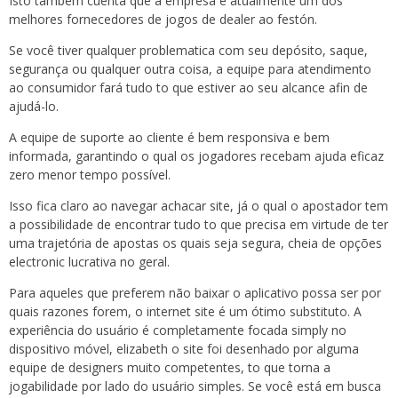
Isto também cuenta que a empresa é atualmente um dos
melhores fornecedores de jogos de dealer ao festón.
Se você tiver qualquer problematica com seu depósito, saque,
segurança ou qualquer outra coisa, a equipe para atendimento
ao consumidor fará tudo to que estiver ao seu alcance afin de
ajudá-lo.
A equipe de suporte ao cliente é bem responsiva e bem
informada, garantindo o qual os jogadores recebam ajuda eficaz
zero menor tempo possível.
Isso fica claro ao navegar achacar site, já o qual o apostador tem
a possibilidade de encontrar tudo to que precisa em virtude de ter
uma trajetória de apostas os quais seja segura, cheia de opções
electronic lucrativa no geral.
Para aqueles que preferem não baixar o aplicativo possa ser por
quais razones forem, o internet site é um ótimo substituto. A
experiência do usuário é completamente focada simply no
dispositivo móvel, elizabeth o site foi desenhado por alguma
equipe de designers muito competentes, to que torna a
jogabilidade por lado do usuário simples. Se você está em busca