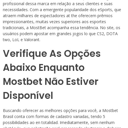
profissional dessa marca em relação a seus clientes e suas
necessidades. Com a emergente popularidade dos eSports, que
atraem milhares de espectadores at the oferecem prêmios
impressionantes, muitas vezes superiores aos esportes
tradicionais, a MostBet acompanha essa tendência. No site, os
usuários podem apostar em grandes jogos lo que CS2, DOTA
two, LoL e Valorant.
Verifique As Opções
Abaixo Enquanto
Mostbet Não Estiver
Disponível
Buscando oferecer as melhores opções para você, a Mostbet
Brasil conta com formas de cadastro variadas, tendo 5
possibilidades ao en totalidad. Imediatamente, sem nenhum