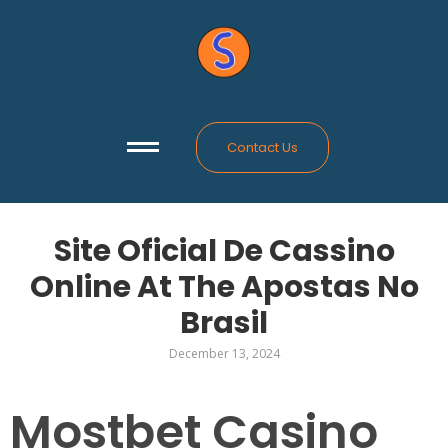
Contact Us
Site Oficial De Cassino
Online At The Apostas No
Brasil
December 13, 2024
Mostbet Casino