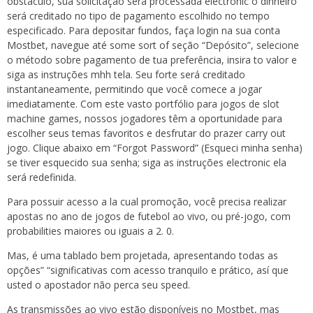
obstáculo, sua solicitação será processada electronic o dinheiro
será creditado no tipo de pagamento escolhido no tempo
especificado. Para depositar fundos, faça login na sua conta
Mostbet, navegue até some sort of seção “Depósito”, selecione
o método sobre pagamento de tua preferência, insira to valor e
siga as instruções mhh tela. Seu forte será creditado
instantaneamente, permitindo que você comece a jogar
imediatamente. Com este vasto portfólio para jogos de slot
machine games, nossos jogadores têm a oportunidade para
escolher seus temas favoritos e desfrutar do prazer carry out
jogo. Clique abaixo em “Forgot Password” (Esqueci minha senha)
se tiver esquecido sua senha; siga as instruções electronic ela
será redefinida.
Para possuir acesso a la cual promoção, você precisa realizar
apostas no ano de jogos de futebol ao vivo, ou pré-jogo, com
probabilities maiores ou iguais a 2. 0.
Mas, é uma tablado bem projetada, apresentando todas as
opções” “significativas com acesso tranquilo e prático, así que
usted o apostador não perca seu speed.
As transmissões ao vivo estão disponíveis no Mostbet, mas