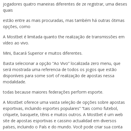
jogadores quatro maneiras diferentes de ze registrar, uma dieses
quais
estão entre as mais procuradas, mas também há outras ótimas
opções, como
A Mostbet é limitada quanto the realização de transmissões em
vídeo ao vivo.
Mini, Bacará Superior e muitos diferentes.
Basta selecionar a opção “Ao Vivo” localizada zero menu, que
será mostrada uma referencia de todos os jogos que estão
disponíveis para some sort of realização de apostas nessa
modalidade.
todas because maiores federações perform esporte.
A Mostbet oferece uma vasta seleção de opções sobre apostas
esportivas, incluindo esportes populares” “tais como futebol,
críquete, basquete, tênis e muitos outros. A Mostbet é um web
site de apostas esportivas e cassino actualidad em diversos
países, incluindo o País e do mundo. Você pode criar sua conta