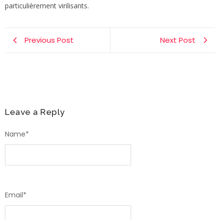
particulièrement virilisants.
Previous Post
Next Post
Leave a Reply
Name
*
Email
*