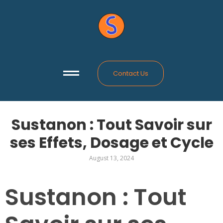
Contact Us
Sustanon : Tout Savoir sur
ses Effets, Dosage et Cycle
August 13, 2024
Sustanon : Tout