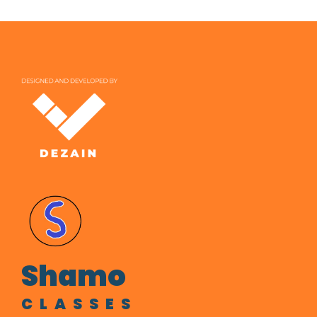
Shamo
CLASSES