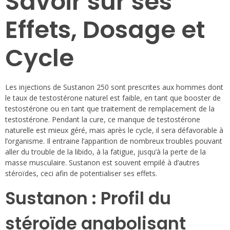
Savoir sur ses
Effets, Dosage et
Cycle
Les injections de Sustanon 250 sont prescrites aux hommes dont
le taux de testostérone naturel est faible, en tant que booster de
testostérone ou en tant que traitement de remplacement de la
testostérone. Pendant la cure, ce manque de testostérone
naturelle est mieux géré, mais après le cycle, il sera défavorable à
l’organisme. Il entraine l’apparition de nombreux troubles pouvant
aller du trouble de la libido, à la fatigue, jusqu’à la perte de la
masse musculaire. Sustanon est souvent empilé à d’autres
stéroïdes, ceci afin de potentialiser ses effets.
Sustanon : Profil du
stéroïde anabolisant