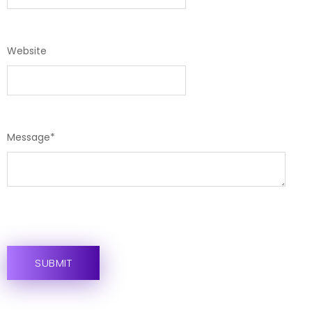
Website
Message
*