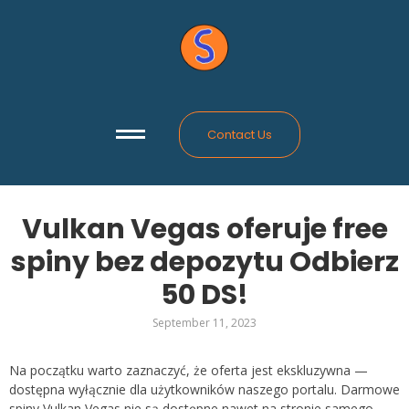
Contact Us
Vulkan Vegas oferuje free
spiny bez depozytu Odbierz
50 DS!
September 11, 2023
Na początku warto zaznaczyć, że oferta jest ekskluzywna —
dostępna wyłącznie dla użytkowników naszego portalu. Darmowe
spiny Vulkan Vegas nie są dostępne nawet na stronie samego