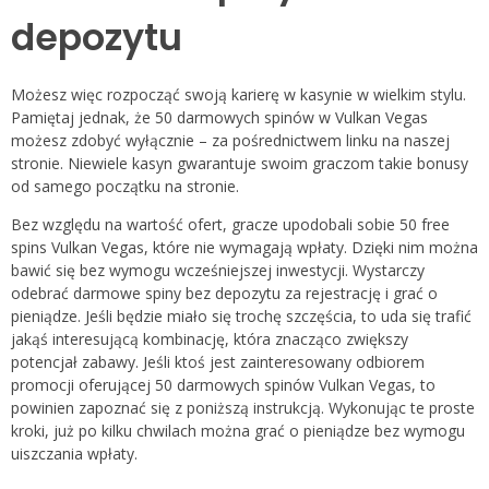
depozytu
Możesz więc rozpocząć swoją karierę w kasynie w wielkim stylu.
Pamiętaj jednak, że 50 darmowych spinów w Vulkan Vegas
możesz zdobyć wyłącznie – za pośrednictwem linku na naszej
stronie. Niewiele kasyn gwarantuje swoim graczom takie bonusy
od samego początku na stronie.
Bez względu na wartość ofert, gracze upodobali sobie 50 free
spins Vulkan Vegas, które nie wymagają wpłaty. Dzięki nim można
bawić się bez wymogu wcześniejszej inwestycji. Wystarczy
odebrać darmowe spiny bez depozytu za rejestrację i grać o
pieniądze. Jeśli będzie miało się trochę szczęścia, to uda się trafić
jakąś interesującą kombinację, która znacząco zwiększy
potencjał zabawy. Jeśli ktoś jest zainteresowany odbiorem
promocji oferującej 50 darmowych spinów Vulkan Vegas, to
powinien zapoznać się z poniższą instrukcją. Wykonując te proste
kroki, już po kilku chwilach można grać o pieniądze bez wymogu
uiszczania wpłaty.