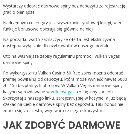
Wystarczy odebrać darmowe spiny bez depozytu za rejestrację i
grać o pieniądze.
Nadrzędnym celem gry jest wyszukanie tytułowej księgi, więc
funkcje bonusowe opierają się głównie na niej.
Na początku warto zaznaczyć, że oferta jest ekskluzywna —
dostępna wyłącznie dla użytkowników naszego portalu.
Oto najważniejsze zapisy regulaminu promocji Vulkan Vegas
darmowe spiny.
Po wykorzystaniu Vulkan Casino 50 free spins można odebrać
premię powitalną od depozytu, która może wynieść nawet 6000
zł i 150 bezpłatnych obrotów. W Vulkan Vegas darmowe spiny
kasyno są rozdawane w
vulkanvegas
trochę inny sposób.
Skorzystaj z naszego linku, zarejestruj się w kasynie, a już będą
czekać na Ciebie darmowe spiny bez depozytu. Taki bonus nie
zdarza się za często, więc warto z niego skorzystać.
JAK ZDOBYĆ DARMOWE