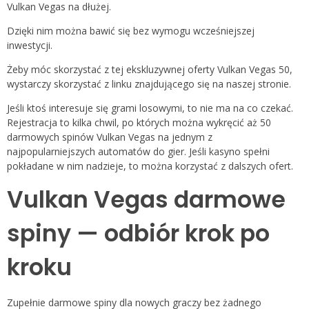
Vulkan Vegas na dłużej.
Dzięki nim można bawić się bez wymogu wcześniejszej
inwestycji.
Żeby móc skorzystać z tej ekskluzywnej oferty Vulkan Vegas 50,
wystarczy skorzystać z linku znajdującego się na naszej stronie.
Jeśli ktoś interesuje się grami losowymi, to nie ma na co czekać.
Rejestracja to kilka chwil, po których można wykręcić aż 50
darmowych spinów Vulkan Vegas na jednym z
najpopularniejszych automatów do gier. Jeśli kasyno spełni
pokładane w nim nadzieje, to można korzystać z dalszych ofert.
Vulkan Vegas darmowe
spiny — odbiór krok po
kroku
Zupełnie darmowe spiny dla nowych graczy bez żadnego