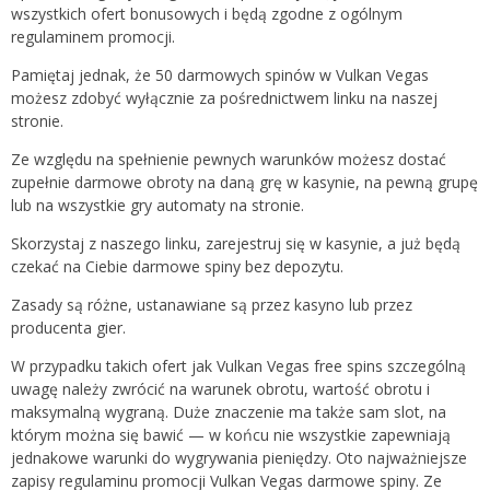
wszystkich ofert bonusowych i będą zgodne z ogólnym
regulaminem promocji.
Pamiętaj jednak, że 50 darmowych spinów w Vulkan Vegas
możesz zdobyć wyłącznie za pośrednictwem linku na naszej
stronie.
Ze względu na spełnienie pewnych warunków możesz dostać
zupełnie darmowe obroty na daną grę w kasynie, na pewną grupę
lub na wszystkie gry automaty na stronie.
Skorzystaj z naszego linku, zarejestruj się w kasynie, a już będą
czekać na Ciebie darmowe spiny bez depozytu.
Zasady są różne, ustanawiane są przez kasyno lub przez
producenta gier.
W przypadku takich ofert jak Vulkan Vegas free spins szczególną
uwagę należy zwrócić na warunek obrotu, wartość obrotu i
maksymalną wygraną. Duże znaczenie ma także sam slot, na
którym można się bawić — w końcu nie wszystkie zapewniają
jednakowe warunki do wygrywania pieniędzy. Oto najważniejsze
zapisy regulaminu promocji Vulkan Vegas darmowe spiny. Ze