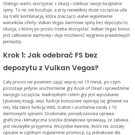
Dlatego warto skorzystać z okazji i odebrać swoje bezpłatne
spiny. To nic nie kosztuje, a przy niewielkiej dozie szczęścia uda
się trafić kombinację, która znacząco ułatwi wypełnienie
warunków oferty. Vulkan Vegas darmowe spiny bez depozytu to
okazja, z której po prostu trzeba skorzystać. Vulkan Vegas bonus
jest całkowicie darmowy i daje możliwość wygrania prawdziwych
pieniędzy.
Krok 1: Jak odebrać FS bez
depozytu z Vulkan Vegas?
Cały proces nie powinien zająć więcej niż 15 minut, po czym
pozostaje jedynie uruchomienie gry Book of Dead i sprawdzenie
swojego szczęścia. Nadrzędnym celem gry jest wyszukanie
tytułowej księgi, więc funkcje bonusowe opierają się głównie na
niej. Ma także funkcję Wild, Scatter i uruchamia rundę z 10
darmowymi spinami. Doskonała, ponadczasowa oprawa
graficzna i klimatyczna ścieżka dźwiękowa sprawiają, że zabawa
jest niezwykle przyjemna. Wszystkie kwestie, które nie zostały
opisane w ogólnym regulaminie promocji, są jednakowe dla